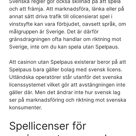
Svenska regler gör också skillnad på att spela
och att främja. Att marknadsföra, länka eller på
annat sätt driva trafik till olicensierat spel i
vinstsyfte kan vara förbjudet, oavsett språk, om
målgruppen är Sverige. Det är därför
gränsdragningen ofta handlar om riktning mot
Sverige, inte om du kan spela utan Spelpaus.
Att casinon utan Spelpaus existerar beror på att
Spelpaus bara gäller bolag med svensk licens.
Utländska operatörer står utanför det svenska
licenssystemet vilket gör att avstängningen inte
gäller där. Men det ändrar inte hur svensk lag
ser på marknadsföring och riktning mot svenska
konsumenter.
Spellicenser för