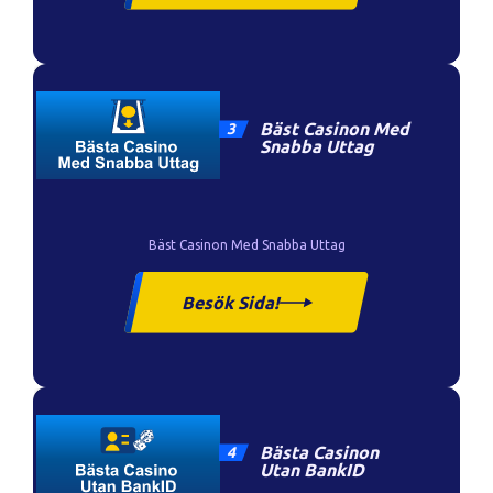
Bäst Casinon Med
Snabba Uttag
Bäst Casinon Med Snabba Uttag
Besök Sida!
Bästa Casinon
Utan BankID