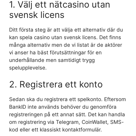
1. Välj ett nätcasino utan
svensk licens
Ditt första steg är att välja ett alternativ där du
kan spela casino utan svensk licens. Det finns
många alternativ men de vi listat är de aktörer
vi anser ha bäst förutsättningar för en
underhållande men samtidigt trygg
spelupplevelse.
2. Registrera ett konto
Sedan ska du registrera ett spelkonto. Eftersom
BankID inte används behöver du genomföra
registreringen på ett annat sätt. Det kan handla
om registrering via Telegram, CoinWallet, SMS-
kod eller ett klassiskt kontaktformulär.