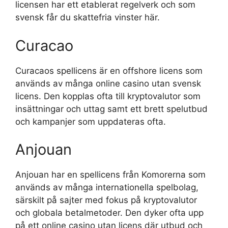
licensen har ett etablerat regelverk och som
svensk får du skattefria vinster här.
Curacao
Curacaos spellicens är en offshore licens som
används av många online casino utan svensk
licens. Den kopplas ofta till kryptovalutor som
insättningar och uttag samt ett brett spelutbud
och kampanjer som uppdateras ofta.
Anjouan
Anjouan har en spellicens från Komorerna som
används av många internationella spelbolag,
särskilt på sajter med fokus på kryptovalutor
och globala betalmetoder. Den dyker ofta upp
på ett online casino utan licens där utbud och