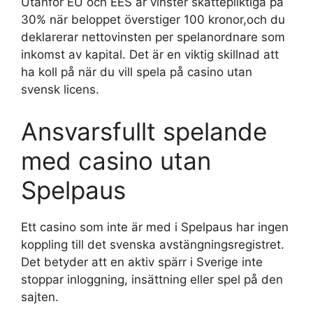
Utanför EU och EES är vinster skattepliktiga på
30% när beloppet överstiger 100 kronor,och du
deklarerar nettovinsten per spelanordnare som
inkomst av kapital. Det är en viktig skillnad att
ha koll på när du vill spela på casino utan
svensk licens.
Ansvarsfullt spelande
med casino utan
Spelpaus
Ett casino som inte är med i Spelpaus har ingen
koppling till det svenska avstängningsregistret.
Det betyder att en aktiv spärr i Sverige inte
stoppar inloggning, insättning eller spel på den
sajten.