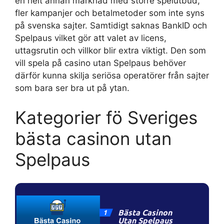
en helt annan marknad med större spelutbud,
fler kampanjer och betalmetoder som inte syns
på svenska sajter. Samtidigt saknas BankID och
Spelpaus vilket gör att valet av licens,
uttagsrutin och villkor blir extra viktigt. Den som
vill spela på casino utan Spelpaus behöver
därför kunna skilja seriösa operatörer från sajter
som bara ser bra ut på ytan.
Kategorier fö Sveriges
bästa casinon utan
Spelpaus
Bästa Casinon
Utan Spelpaus