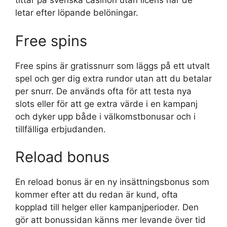
tittar på svenska casinon utan licens när de
letar efter löpande belöningar.
Free spins
Free spins är gratissnurr som läggs på ett utvalt
spel och ger dig extra rundor utan att du betalar
per snurr. De används ofta för att testa nya
slots eller för att ge extra värde i en kampanj
och dyker upp både i välkomstbonusar och i
tillfälliga erbjudanden.
Reload bonus
En reload bonus är en ny insättningsbonus som
kommer efter att du redan är kund, ofta
kopplad till helger eller kampanjperioder. Den
gör att bonussidan känns mer levande över tid