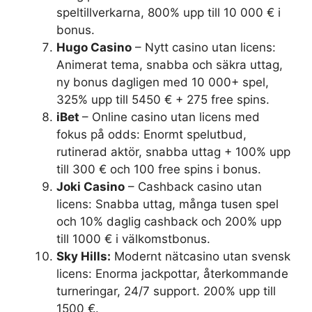
speltillverkarna, 800% upp till 10 000 € i
bonus.
Hugo Casino
– Nytt casino utan licens:
Animerat tema, snabba och säkra uttag,
ny bonus dagligen med 10 000+ spel,
325% upp till 5450 € + 275 free spins.
iBet
– Online casino utan licens med
fokus på odds: Enormt spelutbud,
rutinerad aktör, snabba uttag + 100% upp
till 300 € och 100 free spins i bonus.
Joki Casino
– Cashback casino utan
licens: Snabba uttag, många tusen spel
och 10% daglig cashback och 200% upp
till 1000 € i välkomstbonus.
Sky Hills:
Modernt nätcasino utan svensk
licens: Enorma jackpottar, återkommande
turneringar, 24/7 support. 200% upp till
1500 €.