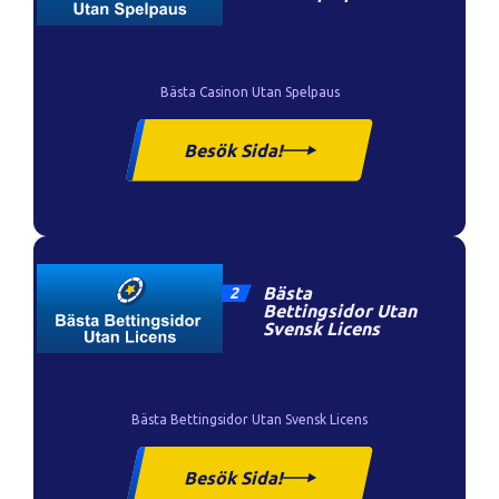
Bästa Casinon Utan Spelpaus
Besök Sida!
Bästa
Bettingsidor Utan
Svensk Licens
Bästa Bettingsidor Utan Svensk Licens
Besök Sida!