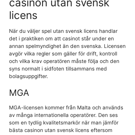
casinon utan svensk
licens
När du väljer spel utan svensk licens handlar
det i praktiken om att casinot står under en
annan spelmyndighet än den svenska. Licensen
avgör vilka regler som gäller för drift, kontroll
och vilka krav operatören måste följa och den
syns normalt i sidfoten tillsammans med
bolagsuppgifter.
MGA
MGA-licensen kommer från Malta och används
av många internationella operatörer. Den ses
som en tydlig kvalitetsmarkör när man jämför
bästa casinon utan svensk licens eftersom