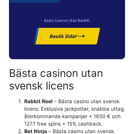
Bästa Casinon Utan BankID
Besök Sida!
Bästa casinon utan
svensk licens
Rabbit Reel
– Bästa casino utan svensk
licens: Exklusiva jackpottar, snabba uttag,
återkommande kampanjer + 1650 € och
1277 free spins + 15% cashback.
Bet Ninja
– Bästa casino utan svensk